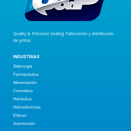
Quality & Precision Sealing. Fabricación y distribución
de juntas.
INDUSTRIAS
Siderurgia
Farmacéutica
Alimentación
Cosmética
Hidráulica
Hidroeléctricas
Eólicas
Automoción