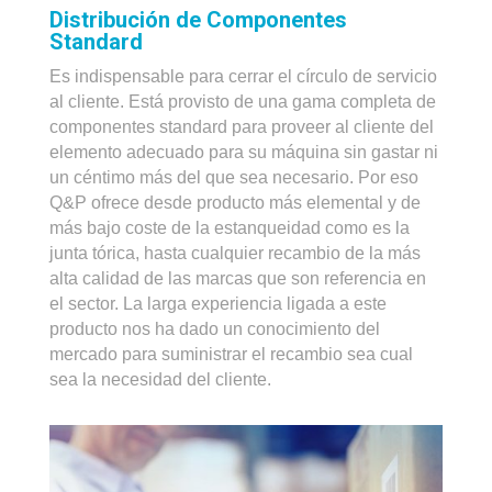
Distribución de Componentes
Standard
Es indispensable para cerrar el círculo de servicio
al cliente. Está provisto de una gama completa de
componentes standard para proveer al cliente del
elemento adecuado para su máquina sin gastar ni
un céntimo más del que sea necesario. Por eso
Q&P ofrece desde producto más elemental y de
más bajo coste de la estanqueidad como es la
junta tórica, hasta cualquier recambio de la más
alta calidad de las marcas que son referencia en
el sector. La larga experiencia ligada a este
producto nos ha dado un conocimiento del
mercado para suministrar el recambio sea cual
sea la necesidad del cliente.