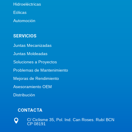
Hidroeléctricas
Eólicas
Automoción
SERVICIOS
Juntas Mecanizadas
Juntas Moldeadas
Soluciones a Proyectos
Problemas de Mantenimiento
Mejoras de Rendimiento
Asesoramiento OEM
Distribución
CONTACTA
C/ Ciclisme 35, Pol. Ind. Can Roses. Rubí BCN

CP 08191