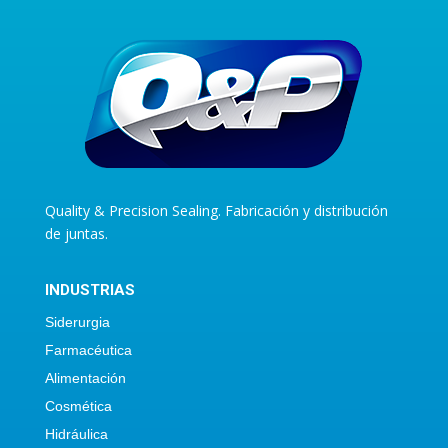
Quality & Precision Sealing. Fabricación y distribución
de juntas.
INDUSTRIAS
Siderurgia
Farmacéutica
Alimentación
Cosmética
Hidráulica