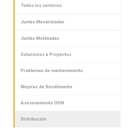
Todos los servicios
Juntas Mecanizadas
Juntas Moldeadas
Soluciones a Proyectos
Problemas de mantenimiento
Mejoras de Rendimiento
Asesoramiento OEM
Distribución