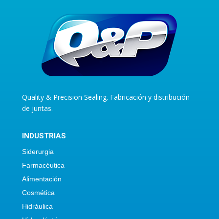
Quality & Precision Sealing. Fabricación y distribución
de juntas.
INDUSTRIAS
Siderurgia
Farmacéutica
Alimentación
Cosmética
Hidráulica