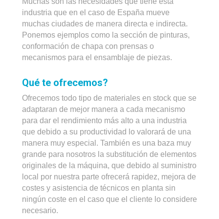
Muchas son las necesidades que tiene esta
industria que en el caso de España mueve
muchas ciudades de manera directa e indirecta.
Ponemos ejemplos como la sección de pinturas,
conformación de chapa con prensas o
mecanismos para el ensamblaje de piezas.
Qué te ofrecemos?
Ofrecemos todo tipo de materiales en stock que se
adaptaran de mejor manera a cada mecanismo
para dar el rendimiento más alto a una industria
que debido a su productividad lo valorará de una
manera muy especial. También es una baza muy
grande para nosotros la substitución de elementos
originales de la máquina, que debido al suministro
local por nuestra parte ofrecerá rapidez, mejora de
costes y asistencia de técnicos en planta sin
ningún coste en el caso que el cliente lo considere
necesario.