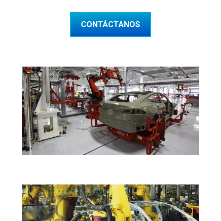
CONTÁCTANOS