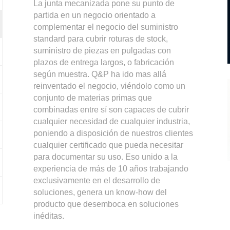
La junta mecanizada pone su punto de
partida en un negocio orientado a
complementar el negocio del suministro
standard para cubrir roturas de stock,
suministro de piezas en pulgadas con
plazos de entrega largos, o fabricación
según muestra. Q&P ha ido mas allá
reinventado el negocio, viéndolo como un
conjunto de materias primas que
combinadas entre sí son capaces de cubrir
cualquier necesidad de cualquier industria,
poniendo a disposición de nuestros clientes
cualquier certificado que pueda necesitar
para documentar su uso. Eso unido a la
experiencia de más de 10 años trabajando
exclusivamente en el desarrollo de
soluciones, genera un know-how del
producto que desemboca en soluciones
inéditas.