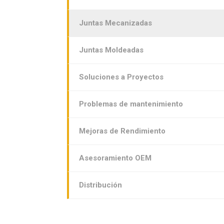
Juntas Mecanizadas
Juntas Moldeadas
Soluciones a Proyectos
Problemas de mantenimiento
Mejoras de Rendimiento
Asesoramiento OEM
Distribución